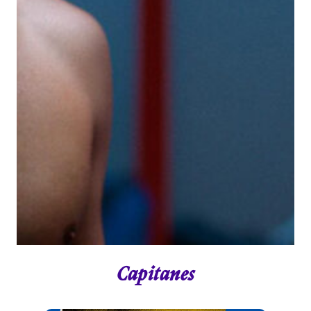
Capitanes