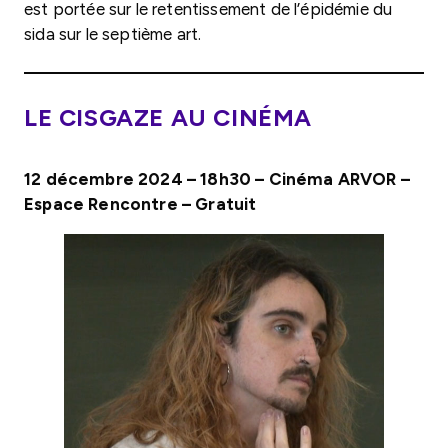
est portée sur le retentissement de l’épidémie du
sida sur le septième art.
LE CISGAZE AU CINÉMA
12 décembre 2024 – 18h30 – Cinéma ARVOR –
Espace Rencontre – Gratuit