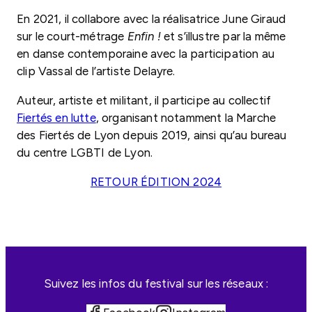
En 2021, il collabore avec la réalisatrice June Giraud
sur le court-métrage
Enfin !
et s’illustre par la même
en danse contemporaine avec la participation au
clip Vassal de l’artiste Delayre.
Auteur, artiste et militant, il participe au collectif
Fiertés en lutte
, organisant notamment la Marche
des Fiertés de Lyon depuis 2019, ainsi qu’au bureau
du centre LGBTI de Lyon.
RETOUR ÉDITION 2024
Suivez les infos du festival sur les réseaux :