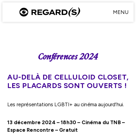
Aller
MENU
au
contenu
Conférences 2024
AU-DELÀ DE CELLULOID CLOSET,
LES PLACARDS SONT OUVERTS !
Les représentations LGBTI+ au cinéma aujourd’hui.
13 décembre 2024 – 18h30 – Cinéma du TNB –
Espace Rencontre – Gratuit