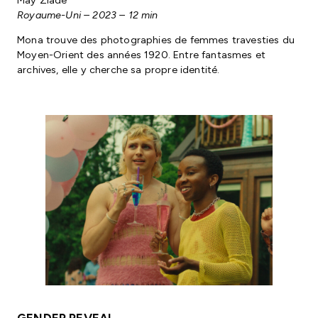
Royaume-Uni – 2023 – 12 min
Mona trouve des photographies de femmes travesties du
Moyen-Orient des années 1920. Entre fantasmes et
archives, elle y cherche sa propre identité.
GENDER REVEAL