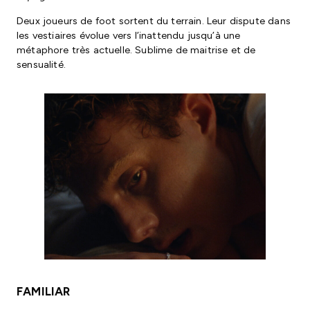
Deux joueurs de foot sortent du terrain. Leur dispute dans
les vestiaires évolue vers l’inattendu jusqu’à une
métaphore très actuelle. Sublime de maitrise et de
sensualité.
FAMILIAR