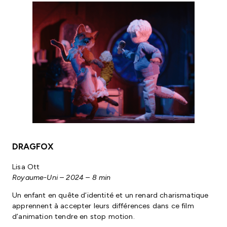
DRAGFOX
Lisa Ott
Royaume-Uni – 2024 – 8 min
Un enfant en quête d’identité et un renard charismatique
apprennent à accepter leurs différences dans ce film
d’animation tendre en stop motion.