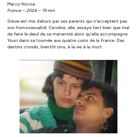
Marco Novoa
France – 2024 – 19 min
Steve est mis dehors par ses parents qui n’acceptent pas
son homosexualité. Caroline, elle, essaye tant bien que mal
de faire le deuil de sa maternité alors qu’elle accompagne
Youri dans sa tournée aux quatre coins de la France. Des
destins croisés, bientôt unis, à la vie à la mort.