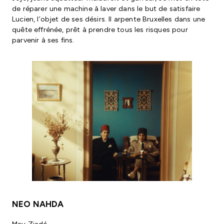
de réparer une machine à laver dans le but de satisfaire
Lucien, l’objet de ses désirs. Il arpente Bruxelles dans une
quête effrénée, prêt à prendre tous les risques pour
parvenir à ses fins.
NEO NAHDA
May Ziadé