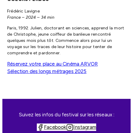
Frédéric Lavigne
France – 2024 – 34 min
Paris, 1992. Julien, doctorant en sciences, apprend la mort
de Christophe, jeune coiffeur de banlieue rencontré
quelques mois plus tôt. Commence alors pour lui un
voyage sur les traces de leur histoire pour tenter de
comprendre et pardonner.
Réservez votre place au Cinéma ARVOR
Sélection des longs métrages 2025
Suivez les infos du festival sur les réseaux :
Facebook
Instagram