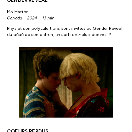
Mo Matton
Canada – 2024 – 13 min
Rhys et son polycule trans sont invitæs au Gender Reveal
du bébé de son patron, en sortiront-iels indemnes ?
COEURS PERDUS