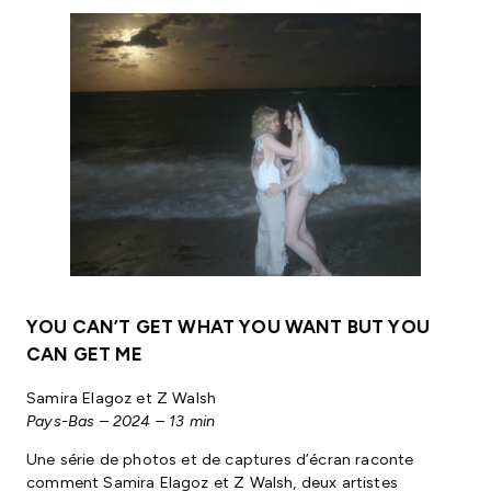
YOU CAN’T GET WHAT YOU WANT BUT YOU
CAN GET ME
Samira Elagoz et Z Walsh
Pays-Bas – 2024 – 13 min
Une série de photos et de captures d’écran raconte
comment Samira Elagoz et Z Walsh, deux artistes