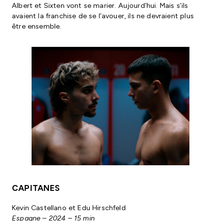
Albert et Sixten vont se marier. Aujourd’hui. Mais s’ils
avaient la franchise de se l’avouer, ils ne devraient plus
être ensemble.
CAPITANES
Kevin Castellano et Edu Hirschfeld
Espagne – 2024 – 15 min