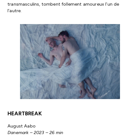
transmasculins, tombent follement amoureux l’un de
l’autre.
HEARTBREAK
August Aabo
Danemark – 2023 – 26 min