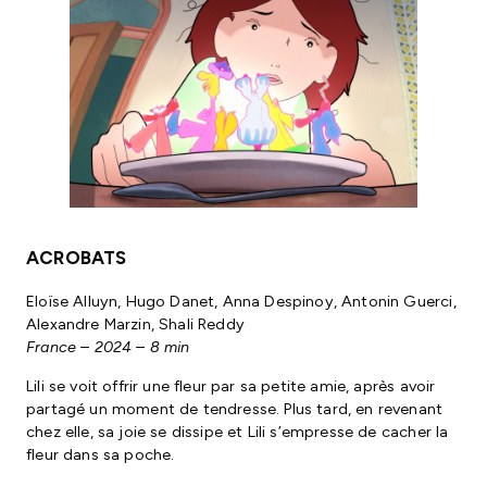
ACROBATS
Eloïse Alluyn, Hugo Danet, Anna Despinoy, Antonin Guerci,
Alexandre Marzin, Shali Reddy
France – 2024 – 8 min
Lili se voit offrir une fleur par sa petite amie, après avoir
partagé un moment de tendresse. Plus tard, en revenant
chez elle, sa joie se dissipe et Lili s’empresse de cacher la
fleur dans sa poche.