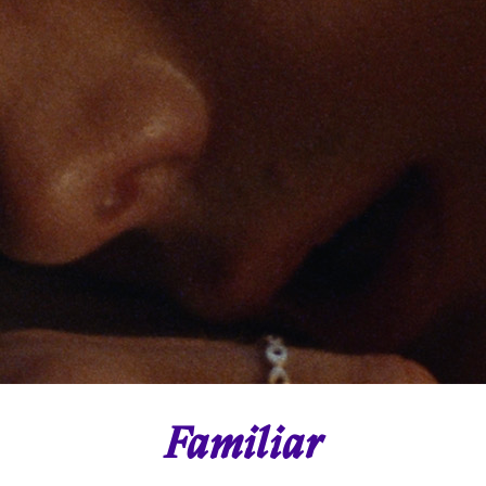
Familiar