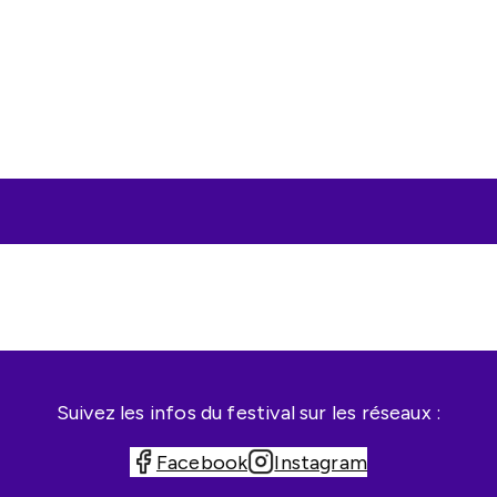
Suivez les infos du festival sur les réseaux :
Facebook
Instagram