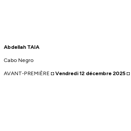
Abdellah TAIA
Cabo Negro
AVANT-PREMIÈRE ◘
Vendredi 12 décembre 2025 ◘ 