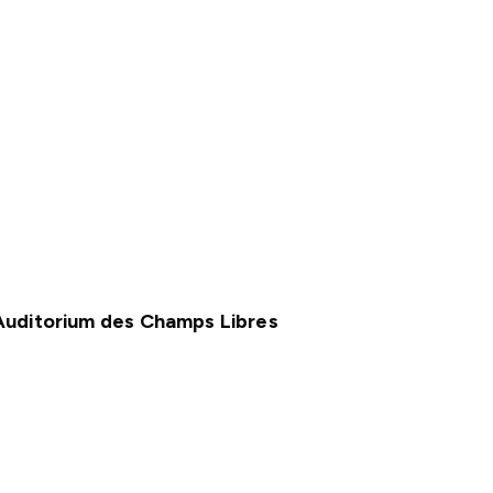
Auditorium des Champs Libres