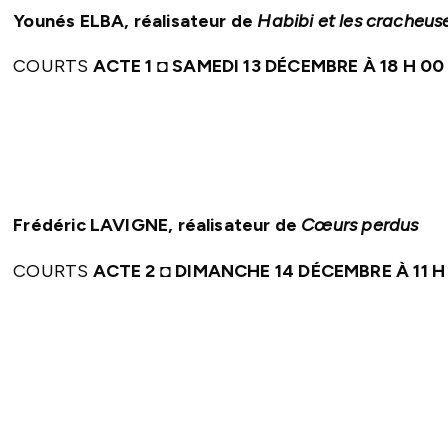
Younés ELBA, réalisateur de
Habibi et les cracheus
COURTS
ACTE 1
◘
SAMEDI 13 DÉCEMBRE À 18 H 0
Frédéric LAVIGNE, réalisateur de
Cœurs perdus
COURTS
ACTE 2
◘
DIMANCHE 14 DÉCEMBRE À 11 