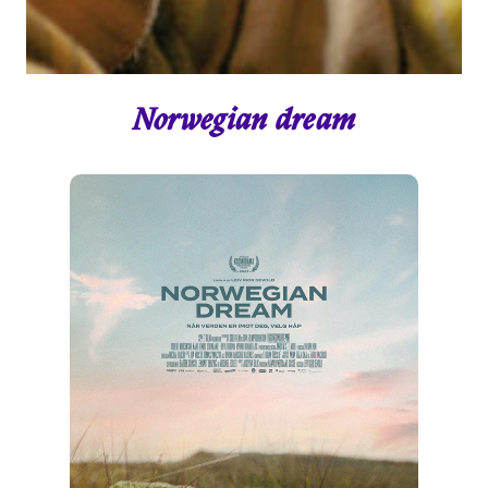
Norwegian dream