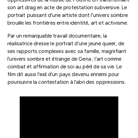
son art drag en acte de protestation subversive. Le
portrait puissant d’une artiste dont l’univers sombre
brouille les frontières entre identité, art et activisme.
Par un remarquable travail documentaire, la
réalisatrice dresse le portrait d’une jeune queer, de
ses rapports complexes avec sa famille, magnifiant
l’univers sombre et étrange de Gena ; l’art comme
combat et affirmation de soi au péril de sa vie. Le
film dit aussi l’exil d’un pays devenu ennemi pour
poursuivre la contestation à l’abri des oppressions.