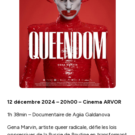
12 décembre 2024 – 20h00 – Cinema ARVOR
1h 38min – Documentaire de Agiia Galdanova
Gena Marvin, artiste queer radicale, défie les lois
oppressives de la Russie de Poutine en transformant