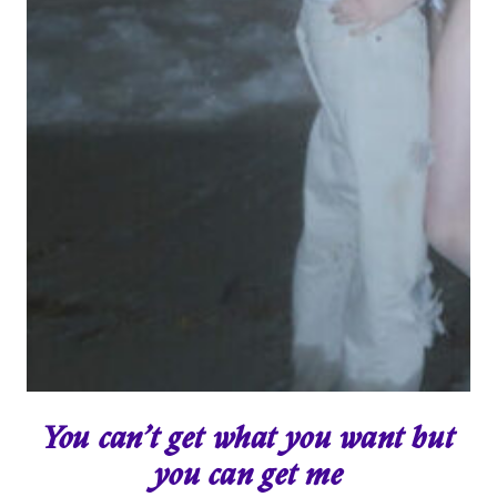
You can’t get what you want but
you can get me